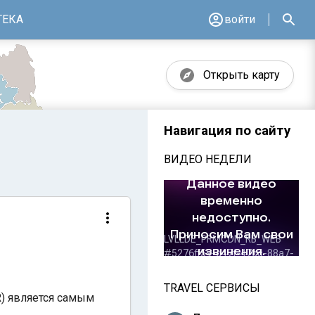
ТЕКА
войти
Открыть карту
Навигация по сайту
ВИДЕО НЕДЕЛИ
TRAVEL СЕРВИСЫ
R) является самым