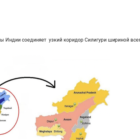
 Индии соединяет узкий коридор Силигури шириной всего