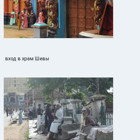
вход в храм Шивы