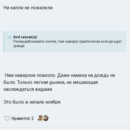
Ни капли не пожалели.
bird сказал(а):
ПонмудиВозьмите зонтик, там наверху практически всегда идет
дождь.
Нам наверное повезло. Даже намека на дождь не
было. Только легкая дымка, не мешающая
наслаждаться видами.
Это было в начале ноября.
Нравится
: 2