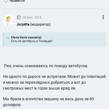
Нравится
9
20 июн. 2014
Jorjetta
(модератор)
Elena Vasta сказал(а):
Есть ли автобусы в Понмуди?
Лен, очень сомневаюсь по поводу автобусов.
Ни одного по дороге не встретили. Может до плантаций
и можно на перекладных добраться, а вот до
смотровых мест в горах выше вряд ли.
Мы брали в агентстве машину на весь день за 60
долларов.