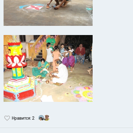
Нравится
: 2