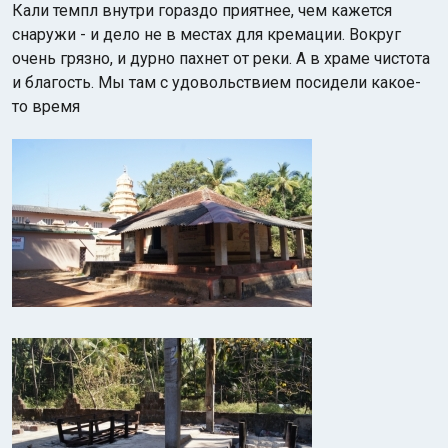
Кали темпл внутри гораздо приятнее, чем кажется
снаружи - и дело не в местах для кремации. Вокруг
очень грязно, и дурно пахнет от реки. А в храме чистота
и благость. Мы там с удовольствием посидели какое-
то время