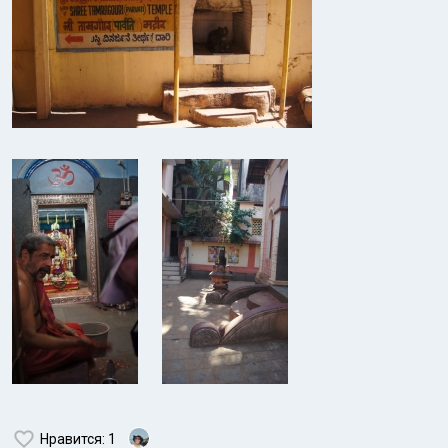
Нравится
: 1