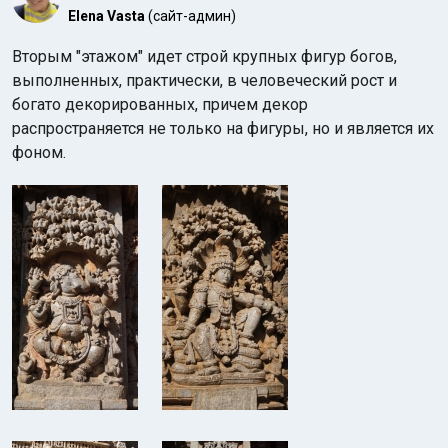
Elena Vasta
(сайт-админ)
Вторым "этажом" идет строй крупных фигур богов,
выполненных, практически, в человеческий рост и
богато декорированных, причем декор
распространяется не только на фигуры, но и является их
фоном.