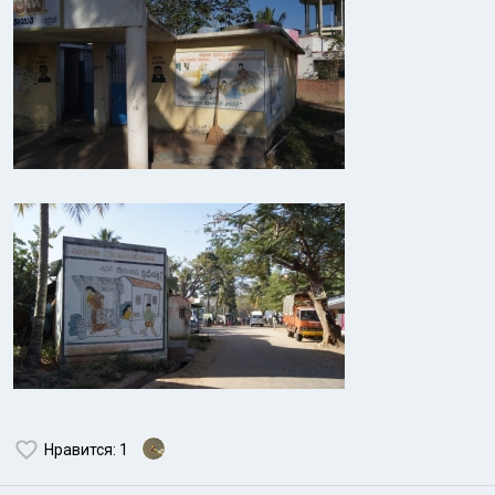
Нравится
: 1