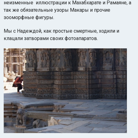
неизменные иллюстрации к Махабхарате и Рамаяне, а
так же обязательные узоры Макары и прочие
зооморфные фигуры.
Мы с Надеждой, как простые смертные, ходили и
клацали затворами своих фотоапаратов.