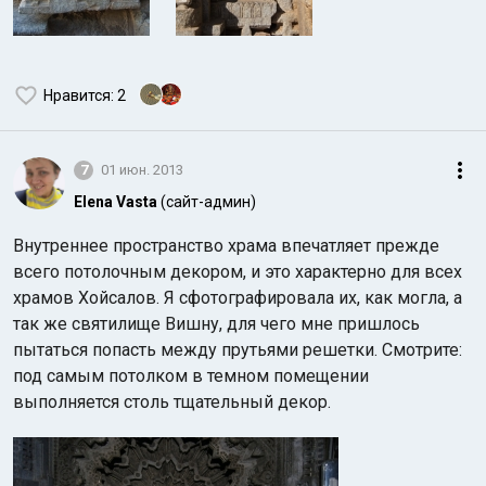
Нравится
: 2
7
01 июн. 2013
Elena Vasta
(сайт-админ)
Внутреннее пространство храма впечатляет прежде
всего потолочным декором, и это характерно для всех
храмов Хойсалов. Я сфотографировала их, как могла, а
так же святилище Вишну, для чего мне пришлось
пытаться попасть между прутьями решетки. Смотрите:
под самым потолком в темном помещении
выполняется столь тщательный декор.