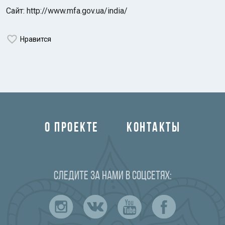
Сайт: http://www.mfa.gov.ua/india/
Нравится
О ПРОЕКТЕ
КОНТАКТЫ
Следите за нами в соцсетях: