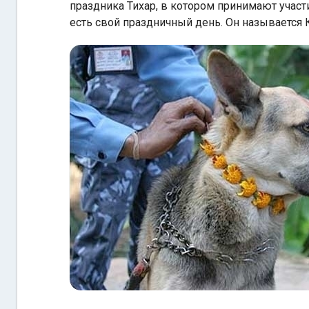
праздника Тихар, в котором принимают участ
есть свой праздничный день. Он называется 