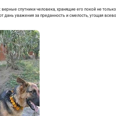
 верные спутники человека, хранящие его покой не только
ают дань уважения за преданность и смелость, угощая вс