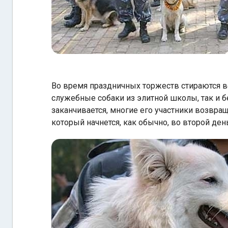
Во время праздничных торжеств стираются в
служебные собаки из элитной школы, так и 
заканчивается, многие его участники возвра
который начнется, как обычно, во второй ден