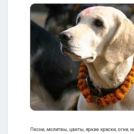
Песни, молитвы, цветы, яркие краски, огни,