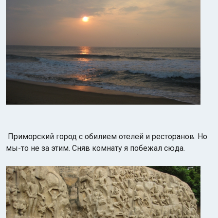
Приморский город с обилием отелей и ресторанов. Но
мы-то не за этим. Сняв комнату я побежал сюда.