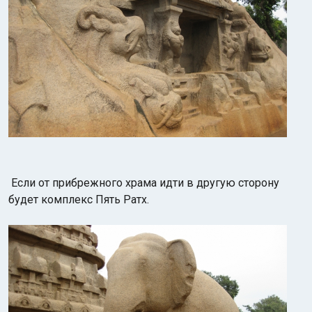
Если от прибрежного храма идти в другую сторону
будет комплекс Пять Ратх.