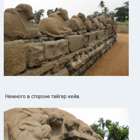
Немного в стороне тайгер кейв.