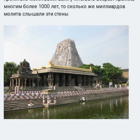
многим более 1000 лет, то сколько же миллиардов
молитв слышали эти стены.