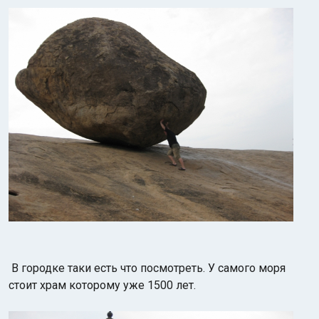
В городке таки есть что посмотреть. У самого моря
стоит храм которому уже 1500 лет.