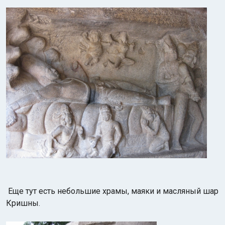
Еще тут есть небольшие храмы, маяки и масляный шар
Кришны.