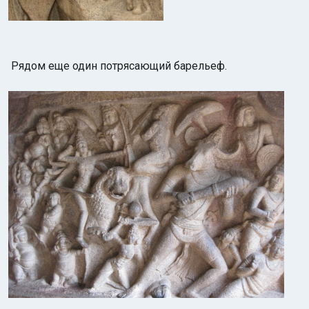
Рядом еще один потрясающий барельеф.