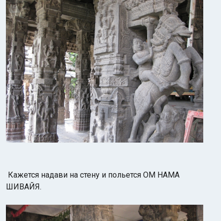
Кажется надави на стену и польется ОМ НАМА
ШИВАЙЯ.