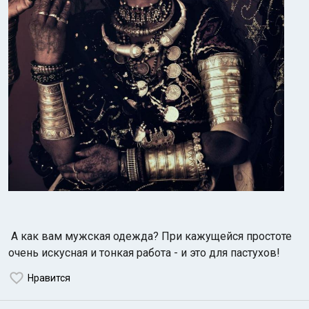
А как вам мужская одежда? При кажущейся простоте
очень искусная и тонкая работа - и это для пастухов!
Нравится