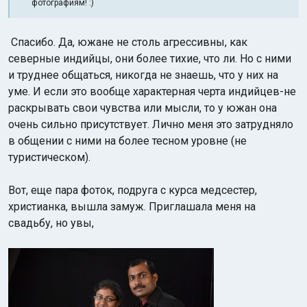
фотографиям! :)
Спасибо. Да, южане не столь агрессивны, как
северные индийцы, они более тихие, что ли. Но с ними
и труднее общаться, никогда не знаешь, что у них на
уме. И если это вообще характерная черта индийцев-не
раскрывать свои чувства или мысли, то у южан она
очень сильно присутствует. Лично меня это затрудняло
в общении с ними на более тесном уровне (не
туристическом).
Вот, еще пара фоток, подруга с курса медсестер,
христианка, вышла замуж. Приглашала меня на
свадьбу, но увы,