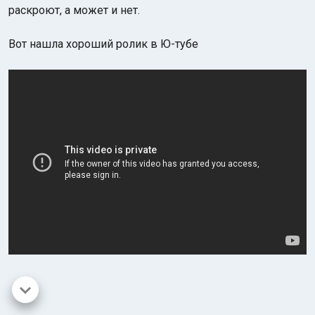
раскроют, а может и нет.
Вот нашла хороший ролик в Ю-тубе