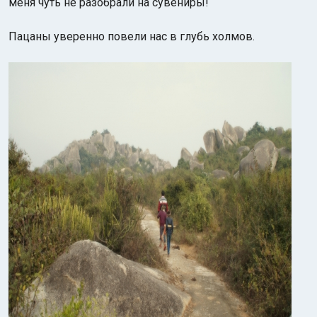
меня чуть не разобрали на сувениры!
Пацаны уверенно повели нас в глубь холмов.