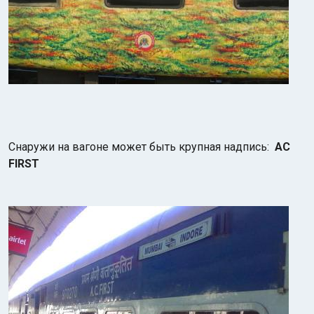
Снаружи на вагоне может быть крупная надпись:
AC
FIRST