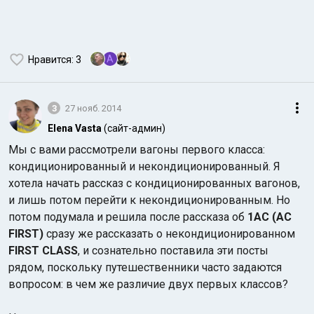
A
Нравится
: 3
3
27 нояб. 2014
Elena Vasta
(сайт-админ)
Мы с вами рассмотрели вагоны первого класса:
кондиционированный и некондиционированный. Я
хотела начать рассказ с кондиционированных вагонов,
и лишь потом перейти к некондиционированным. Но
потом подумала и решила после рассказа об
1АС (AC
FIRST)
сразу же рассказать о некондиционированном
FIRST CLASS
, и сознательно поставила эти посты
рядом, поскольку путешественники часто задаются
вопросом: в чем же различие двух первых классов?