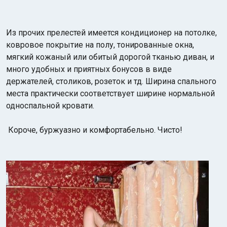
Из прочих прелестей имеется кондиционер на потолке,
ковровое покрытие на полу, тонированные окна,
мягкий кожаный или обитый дорогой тканью диван, и
много удобных и приятных бонусов в виде
держателей, столиков, розеток и тд. Ширина спального
места практически соответствует ширине нормальной
односпальной кровати.
Короче, буржуазно и комфортабельно. Чисто!