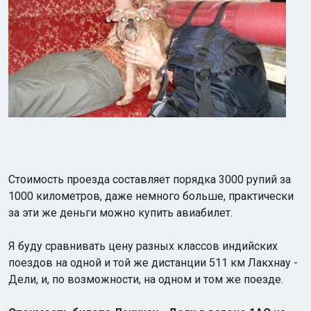
Стоимость проезда составляет порядка 3000 рупий за
1000 километров, даже немного больше, практически
за эти же деньги можно купить авиабилет.
Я буду сравнивать цену разных классов индийских
поездов на одной и той же дистанции 511 км Лакхнау -
Дели, и, по возможности, на одном и том же поезде.