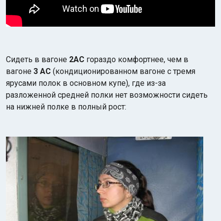
Сидеть в вагоне
2АС
гораздо комфортнее, чем в
вагоне
3 АС
(кондиционированном вагоне с тремя
ярусами полок в основном купе), где из-за
разложенной средней полки нет возможности сидеть
на нижней полке в полный рост: