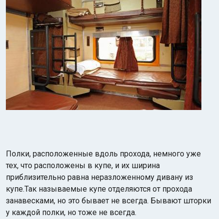
Полки, расположенные вдоль прохода, немного уже
тех, что расположены в купе, и их ширина
приблизительно равна неразложенному дивану из
купе.Так называемые купе отделяются от прохода
занавесками, но это бывает не всегда. Бывают шторки
у каждой полки, но тоже не всегда.