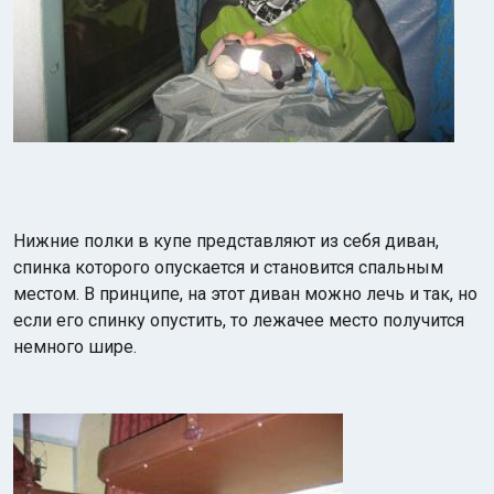
Нижние полки в купе представляют из себя диван,
спинка которого опускается и становится спальным
местом. В принципе, на этот диван можно лечь и так, но
если его спинку опустить, то лежачее место получится
немного шире.