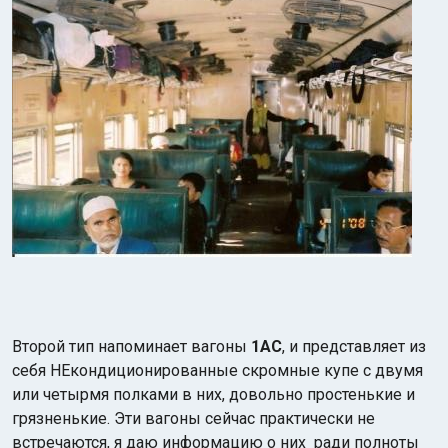
Второй тип напоминает вагоны
1АС
, и представляет из
себя НЕкондиционированные скромные купе с двумя
или четырмя полками в них, довольно простенькие и
грязненькие. Эти вагоны сейчас практически не
встречаются, я даю информацию о них ради полноты