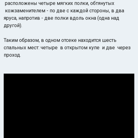
расположены четыре мягких полки, обтянутых
кожзаменителем - по две с каждой стороны, в два
яруса, напротив - две полки вдоль окна (одна над
другой).
Таким образом, в одном отсеке находится шесть
спальных мест: четыре в открытом купе и две через
проход.