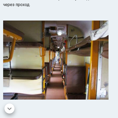
через проход.