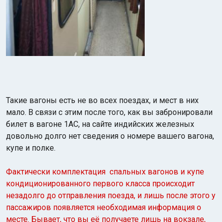
Такие вагоны есть не во всех поездах, и мест в них
мало. В связи с этим после того, как вы забронировали
билет в вагоне 1АС, на сайте индийских железных
довольно долго нет сведения о номере вашего вагона,
купе и полке.
Фактически комплектация спальных вагонов и купе
кондиционированного первого класса происходит
незадолго до отправления поезда, и лишь после этого у
пассажиров появляется необходимая информация о
месте. Бывает, что вы её получаете лишь на вокзале,