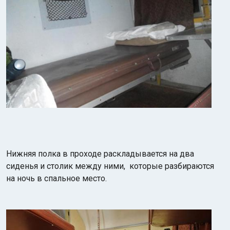
Нижняя полка в проходе раскладывается на два
сиденья и столик между ними, которые разбираются
на ночь в спальное место.