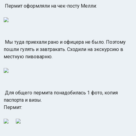
Пермит оформляли на чек-посту Мелли:
Мы туда приехали рано и офицера не было. Поэтому
пошли гулять и завтракать. Сходили на экскурсию в
местную пивоварню.
Для общего пермита понадобилась 1 фото, копия
паспорта и визы.
Пермит: