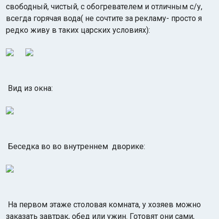
свободный, чистый, с обогревателем и отличным с/у,
всегда горячая вода( не сочтите за рекламу- просто я
редко живу в таких царских условиях):
Вид из окна:
Беседка во во внутреннем дворике:
На первом этаже столовая комната, у хозяев можно
заказать завтрак, обед или ужин. Готовят они сами,