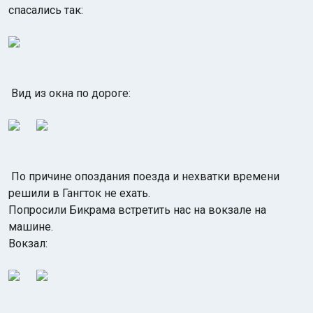
спасались так:
Вид из окна по дороге:
По причине опоздания поезда и нехватки времени
решили в Гангток не ехать.
Попросили Бикрама встретить нас на вокзале на
машине.
Вокзал: