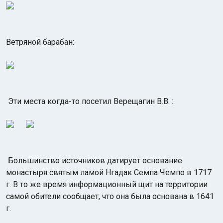
Ветряной барабан:
Эти места когда-то посетил Верещагин В.В. :
Большинство источников датирует основание
монастыря святым ламой Нгадак Семпа Чемпо в 1717
г. В то же время информационный щит на территории
самой обители сообщает, что она была основана в 1641
г.