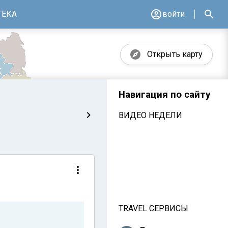
ТЕКА
войти
Открыть карту
Навигация по сайту
ВИДЕО НЕДЕЛИ
TRAVEL СЕРВИСЫ