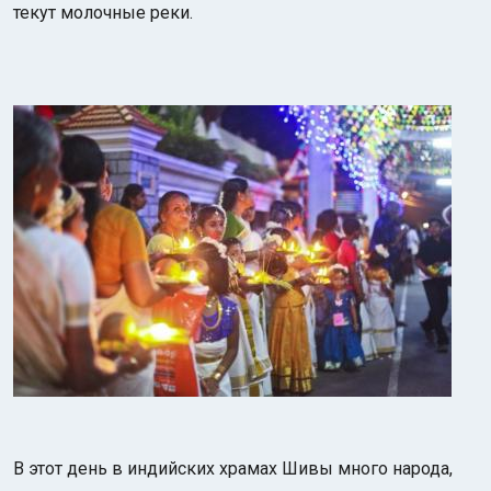
текут молочные реки.
В этот день в индийских храмах Шивы много народа,