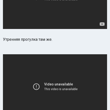
Утренняя прогулка там же.