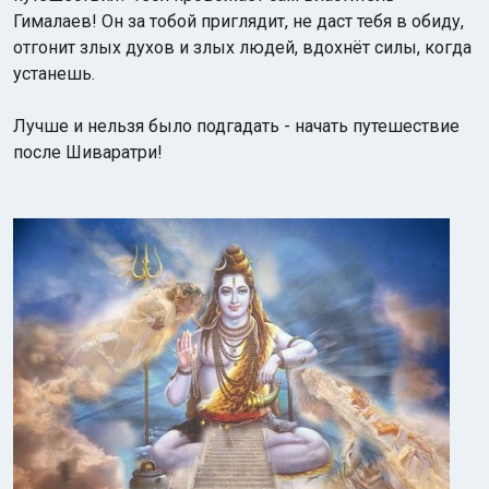
Гималаев! Он за тобой приглядит, не даст тебя в обиду,
отгонит злых духов и злых людей, вдохнёт силы, когда
устанешь.
Лучше и нельзя было подгадать - начать путешествие
после Шиваратри!