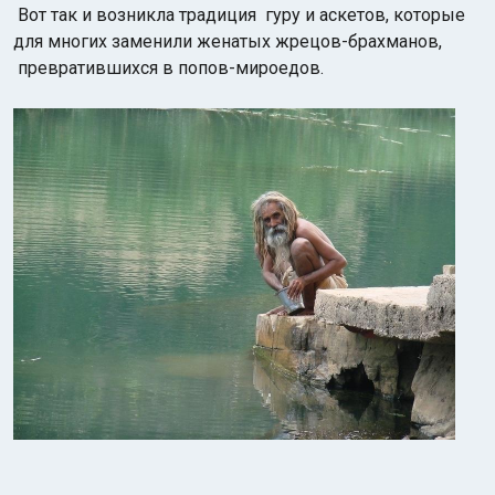
Вот так и возникла традиция гуру и аскетов, которые
для многих заменили женатых жрецов-брахманов,
превратившихся в попов-мироедов.