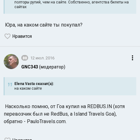
полторы рупий, чем на сайте. Собственно, агентства билеты на
сайтах
Юра, на каком сайте ты покупал?
Нравится
88
12 июл. 2016
GNC343
(модератор)
Elena Vasta сказал(а):
на каком сайте
Насколько помню, от Гоа купил на REDBUS.IN (хотя
перевозчик был не RedBus, а Island Travels Goa),
обратно - PauloTravels.com.