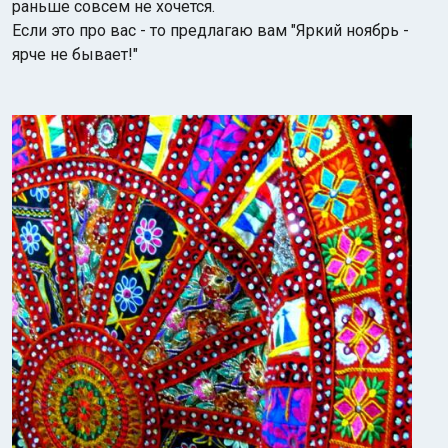
раньше совсем не хочется.
Если это про вас - то предлагаю вам "Яркий ноябрь -
ярче не бывает!"