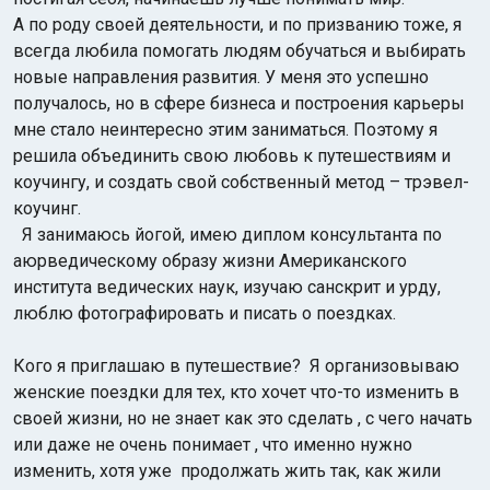
А по роду своей деятельности, и по призванию тоже, я
всегда любила помогать людям обучаться и выбирать
новые направления развития. У меня это успешно
получалось, но в сфере бизнеса и построения карьеры
мне стало неинтересно этим заниматься. Поэтому я
решила объединить свою любовь к путешествиям и
коучингу, и создать свой собственный метод – трэвел-
коучинг.
Я занимаюсь йогой, имею диплом консультанта по
аюрведическому образу жизни Американского
института ведических наук, изучаю санскрит и урду,
люблю фотографировать и писать о поездках.
Кого я приглашаю в путешествие? Я организовываю
женские поездки для тех, кто хочет что-то изменить в
своей жизни, но не знает как это сделать , с чего начать
или даже не очень понимает , что именно нужно
изменить, хотя уже продолжать жить так, как жили