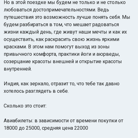
Но в этой поездке мы будем не только и не столько
любоваться достопримечательностями. Ведь
путешествия это возможность лучше понять себя. Мы
будем разбираться в том, что мешает радоваться
жизни каждый день, где живут наши мечты и как их
осуществить, как раскрасить свою жизнь яркими
красками. В этом нам помогут выход из зоны
привычного комфорта, практики йоги и аюрведы,
созерцание красоты внешней и открытие красоты
внутренней.
Индия, как зеркало, отразит то, что тебе так давно
хотелось разглядеть в себе.
Сколько это стоит:
Авиабилеты: в зависимости от времени покупки от
18000 до 25000, средняя цена 22000