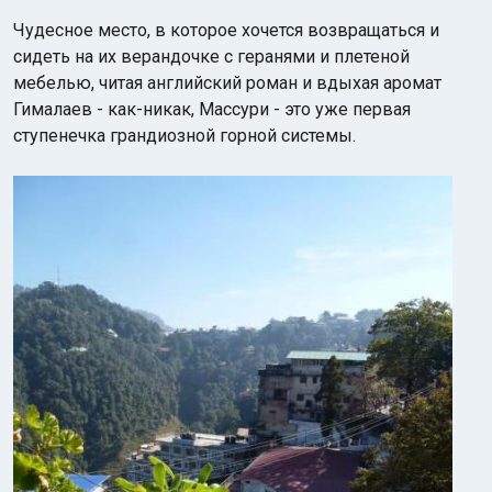
Чудесное место, в которое хочется возвращаться и
сидеть на их верандочке с геранями и плетеной
мебелью, читая английский роман и вдыхая аромат
Гималаев - как-никак, Массури - это уже первая
ступенечка грандиозной горной системы.