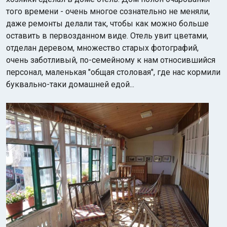
того времени - очень многое сознательно не меняли,
даже ремонты делали так, чтобы как можно больше
оставить в первозданном виде. Отель увит цветами,
отделан деревом, множество старых фотографий,
очень заботливый, по-семейному к нам относившийся
персонал, маленькая "общая столовая", где нас кормили
буквально-таки домашней едой...