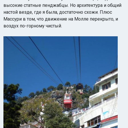
высокие статные пенджабцы. Но архитектура и общий
настой везде, где я была, достаточно схожи. Плюс
Массури в том, что движение на Молле перекрыто, и
воздух по-горному чистый.