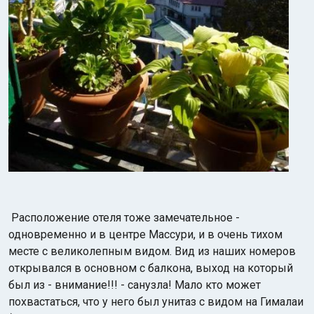
Расположение отеля тоже замечательное -
одновременно и в центре Массури, и в очень тихом
месте с великолепным видом. Вид из наших номеров
открывался в основном с балкона, выход на который
был из - внимание!!! - санузла! Мало кто может
похвастаться, что у него был унитаз с видом на Гималаи