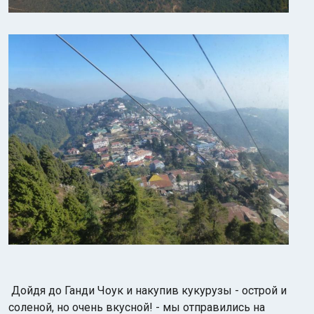
Дойдя до Ганди Чоук и накупив кукурузы - острой и
соленой, но очень вкусной! - мы отправились на