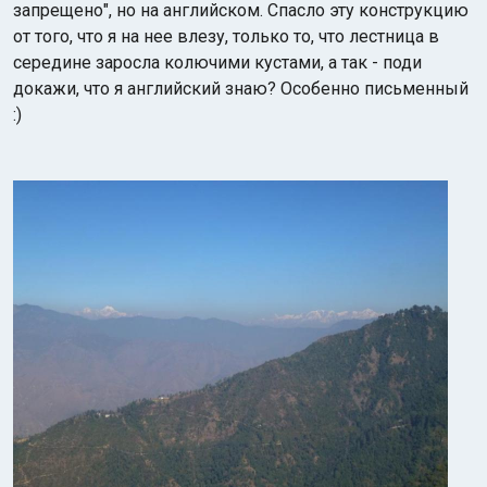
запрещено", но на английском. Спасло эту конструкцию
от того, что я на нее влезу, только то, что лестница в
середине заросла колючими кустами, а так - поди
докажи, что я английский знаю? Особенно письменный
:)