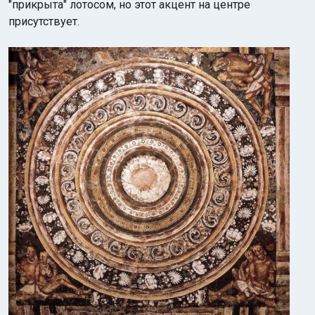
"прикрыта" лотосом, но этот акцент на центре
присутствует.