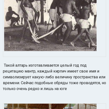
Такой алтарь изготавливается целый год под
рецитацию мантр, каждый кирпич имеет свое имя и
символизирует какую-либо величину пространства или
времени. Сейчас подобные обряды тоже проводятся, но
только очень редко и лишь на юге