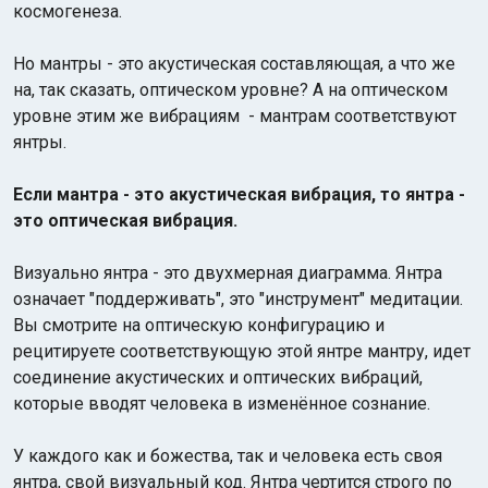
космогенеза.
Но мантры - это акустическая составляющая, а что же
на, так сказать, оптическом уровне? А на оптическом
уровне этим же вибрациям - мантрам соответствуют
янтры.
Если мантра - это акустическая вибрация, то янтра -
это оптическая вибрация.
Визуально янтра - это двухмерная диаграмма. Янтра
означает "поддерживать", это "инструмент" медитации.
Вы смотрите на оптическую конфигурацию и
рецитируете соответствующую этой янтре мантру, идет
соединение акустических и оптических вибраций,
которые вводят человека в изменённое сознание.
У каждого как и божества, так и человека есть своя
янтра, свой визуальный код. Янтра чертится строго по