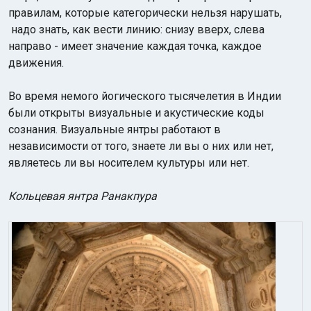
правилам, которые категорически нельзя нарушать,
надо знать, как вести линию: снизу вверх, слева
направо - имеет значение каждая точка, каждое
движения.
Во время немого йогического тысячелетия в Индии
были открыты визуальные и акустические коды
сознания. Визуальные янтры работают в
независимости от того, знаете ли вы о них или нет,
являетесь ли вы носителем культуры или нет.
Кольцевая янтра Ранакпура