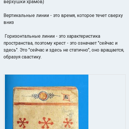
верхушки храмов)
Вертикальные линии - это время, которое течет сверху
вниз
Горизонтальные линии - это характеристика
пространства, поэтому крест - это означает "сейчас и
здесь". Это "сейчас и здесь не статично", оно вращается,
образуя свастику.