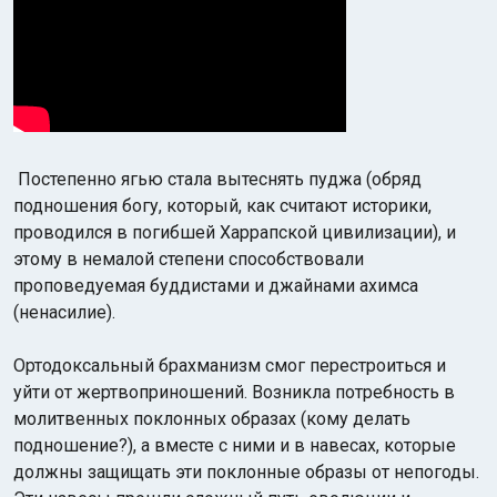
Постепенно ягью стала вытеснять пуджа (обряд
подношения богу, который, как считают историки,
проводился в погибшей Харрапской цивилизации), и
этому в немалой степени способствовали
проповедуемая буддистами и джайнами ахимса
(ненасилие).
Ортодоксальный брахманизм смог перестроиться и
уйти от жертвоприношений. Возникла потребность в
молитвенных поклонных образах (кому делать
подношение?), а вместе с ними и в навесах, которые
должны защищать эти поклонные образы от непогоды.