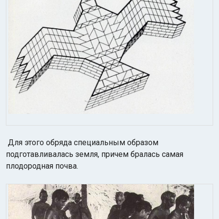
Для этого обряда специальным образом
подготавливалась земля, причем бралась самая
плодородная почва.