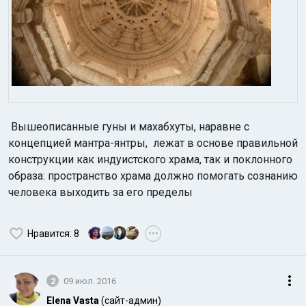
Вышеописанные гуны и махабхуты, наравне с
концепцией мантра-янтры, лежат в основе правильной
конструкции как индуистского храма, так и поклонного
образа: пространство храма должно помогать сознанию
человека выходить за его пределы
Нравится
: 8
•••
2
09 июл. 2016
Elena Vasta
(сайт-админ)