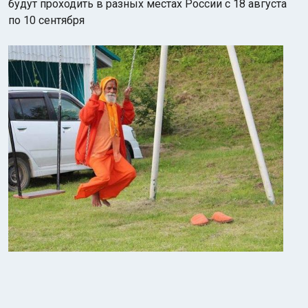
будут проходить в разных местах России с 18 августа
по 10 сентября
Индийский океан