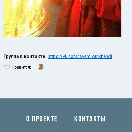
Группа в контакте:
https://vk.com/svamivankhandi
Нравится
: 1
О ПРОЕКТЕ
КОНТАКТЫ