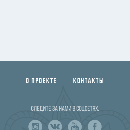
О ПРОЕКТЕ
КОНТАКТЫ
Следите за нами в соцсетях: