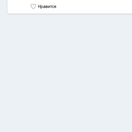
Нравится