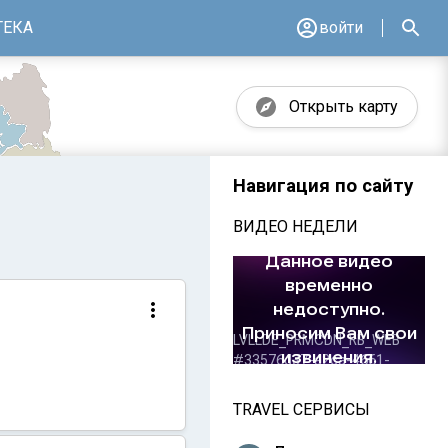
ТЕКА
войти
Открыть карту
Навигация по сайту
ВИДЕО НЕДЕЛИ
TRAVEL СЕРВИСЫ