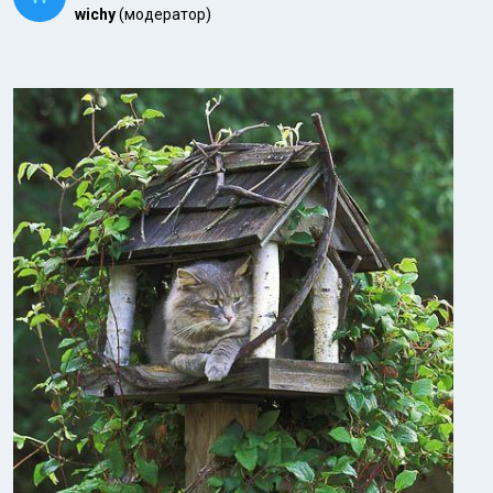
wichy
(модератор)