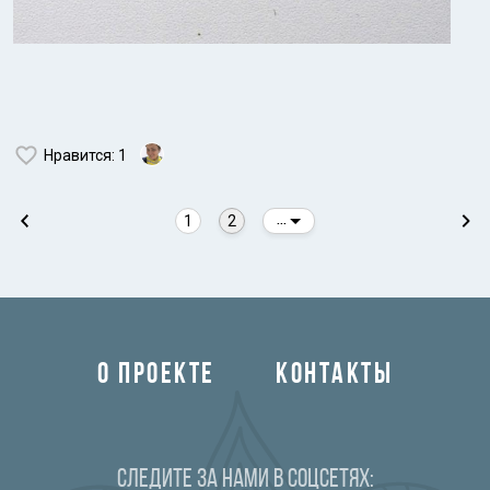
Нравится
: 1
1
2
...
О ПРОЕКТЕ
КОНТАКТЫ
Следите за нами в соцсетях: