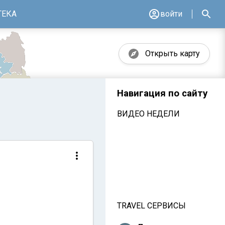
ТЕКА
войти
Открыть карту
Навигация по сайту
ВИДЕО НЕДЕЛИ
TRAVEL СЕРВИСЫ