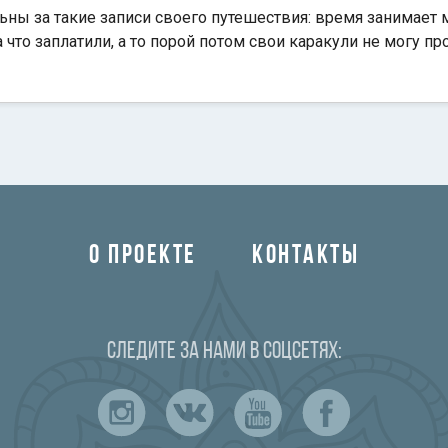
ьны за такие записи своего путешествия: время занимает 
а что заплатили, а то порой потом свои каракули не могу пр
О ПРОЕКТЕ
КОНТАКТЫ
Следите за нами в соцсетях: