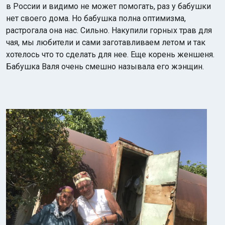
в России и видимо не может помогать, раз у бабушки
нет своего дома. Но бабушка полна оптимизма,
растрогала она нас. Сильно. Накупили горных трав для
чая, мы любители и сами заготавливаем летом и так
хотелось что то сделать для нее. Еще корень женшеня.
Бабушка Валя очень смешно называла его жэнщин.