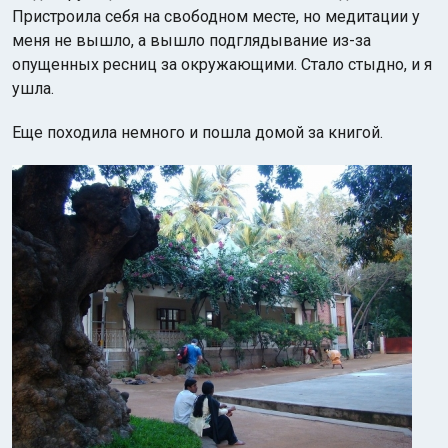
Пристроила себя на свободном месте, но медитации у
меня не вышло, а вышло подглядывание из-за
опущенных ресниц за окружающими. Стало стыдно, и я
ушла.
Еще походила немного и пошла домой за книгой.