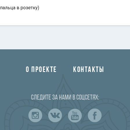
пальца в розетку)
О ПРОЕКТЕ
КОНТАКТЫ
Следите за нами в соцсетях: