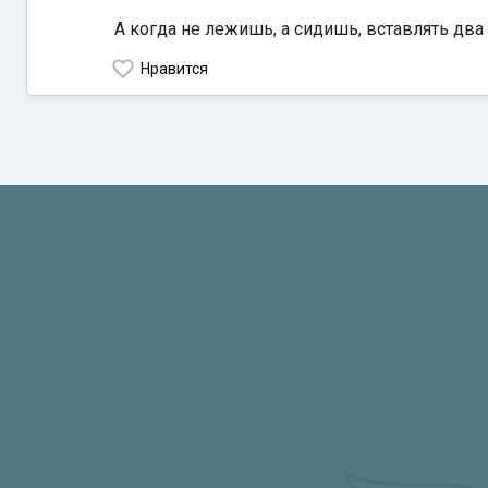
А когда не
лежишь, а сидишь, вставлять два 
Нравится