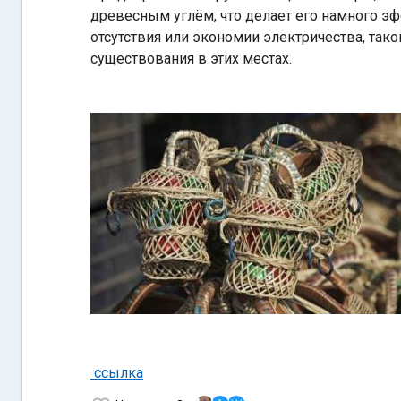
древесным углём, что делает его намного эф
отсутствия или экономии электричества, та
существования в этих местах.
ссылка