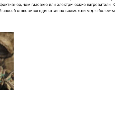
фективнее, чем газовые или электрические нагреватели. К
кой способ становится единственно возможным для более-