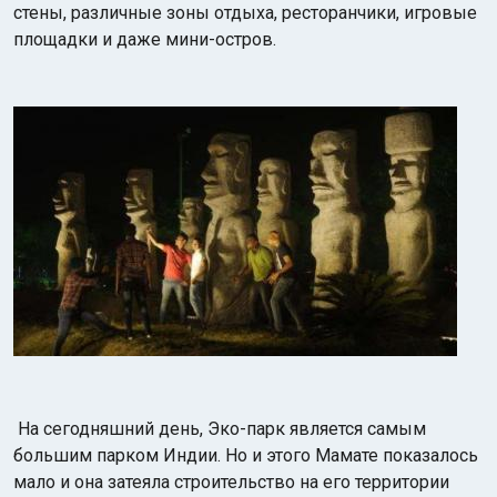
стены, различные зоны отдыха, ресторанчики, игровые
площадки и даже мини-остров.
На сегодняшний день, Эко-парк является самым
большим парком Индии. Но и этого Мамате показалось
мало и она затеяла строительство на его территории