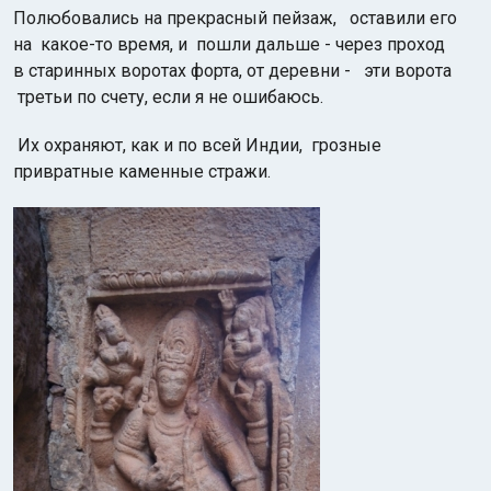
Полюбовались на прекрасный пейзаж, оставили его
на какое-то время, и пошли дальше - через проход
в старинных воротах форта, от деревни - эти ворота
третьи по счету, если я не ошибаюсь.
Их охраняют, как и по всей Индии, грозные
привратные каменные стражи.