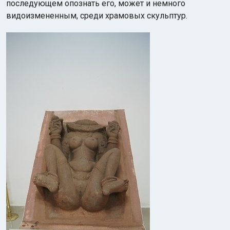
последующем опознать его, может и немного
видоизмененным, среди храмовых скульптур.