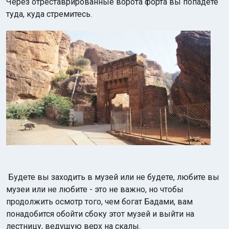
Через отреставрированные ворота форта вы попадете
туда, куда стремитесь.
Будете вы заходить в музей или не будете, любите вы
музеи или не любите - это не важно, но чтобы
продолжить осмотр того, чем богат Бадами, вам
понадобится обойти сбоку этот музей и выйти на
лестницу, ведущую верх на скалы.