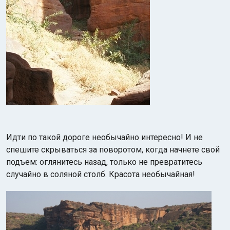
Идти по такой дороге необычайно интересно! И не
спешите скрываться за поворотом, когда начнете свой
подъем: оглянитесь назад, только не превратитесь
случайно в соляной столб. Красота необычайная!