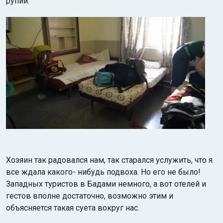
рупий.
Хозяин так радовался нам, так старался услужить, что я
все ждала какого- нибудь подвоха. Но его не было!
Западных туристов в Бадами немного, а вот отелей и
гестов вполне достаточно, возможно этим и
объясняется такая суета вокруг нас.