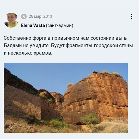
6
28 мар. 2013
Elena Vasta
(сайт-админ)
Собственно форта в привычном нам состоянии вы в
Бадами не увидите. Будут фрагменты городской стены
и несколько храмов.