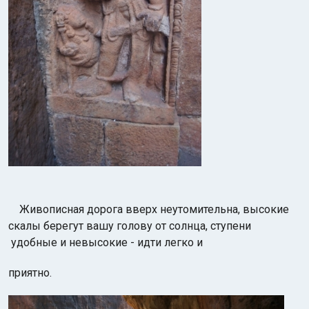
Живописная дорога вверх неутомительна, высокие
скалы берегут вашу голову от солнца, ступени
удобные и невысокие - идти легко и
приятно.