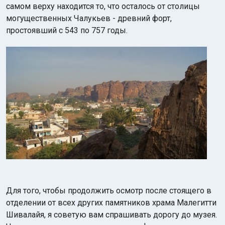
самом верху находится то, что осталось от столицы
могущественных Чалукьев - древний форт,
простоявший с 543 по 757 годы.
Для того, чтобы продолжить осмотр после стоящего в
отделении от всех других памятников храма Малегитти
Шивалайя, я советую вам спрашивать дорогу до музея.