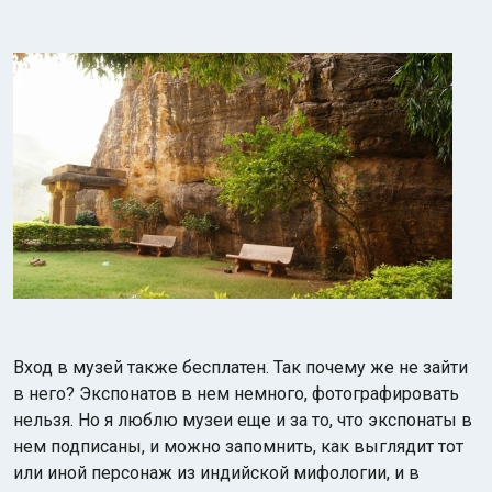
Вход в музей также бесплатен. Так почему же не зайти
в него? Экспонатов в нем немного, фотографировать
нельзя. Но я люблю музеи еще и за то, что экспонаты в
нем подписаны, и можно запомнить, как выглядит тот
или иной персонаж из индийской мифологии, и в