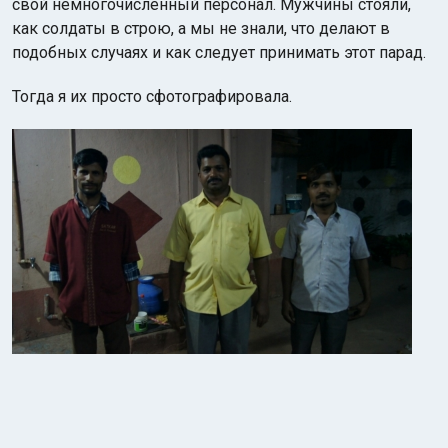
свой немногочисленный персонал. Мужчины стояли,
как солдаты в строю, а мы не знали, что делают в
подобных случаях и как следует принимать этот парад.
Тогда я их просто сфотографировала.