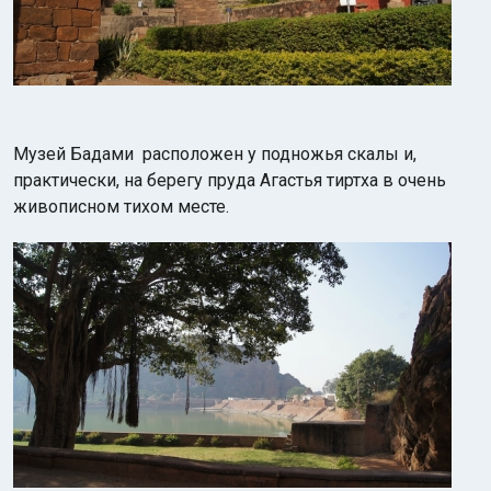
Музей Бадами расположен у подножья скалы и,
практически, на берегу пруда Агастья тиртха в очень
живописном тихом месте.