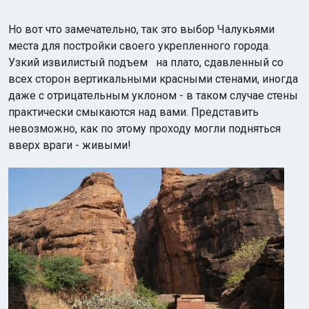
Но вот что замечательно, так это выбор Чалукьями
места для постройки своего укрепленного города.
Узкий извилистый подъем на плато, сдавленный со
всех сторон вертикальными красными стенами, иногда
даже с отрицательным уклоном - в таком случае стены
практически смыкаются над вами. Представить
невозможно, как по этому проходу могли подняться
вверх враги - живыми!