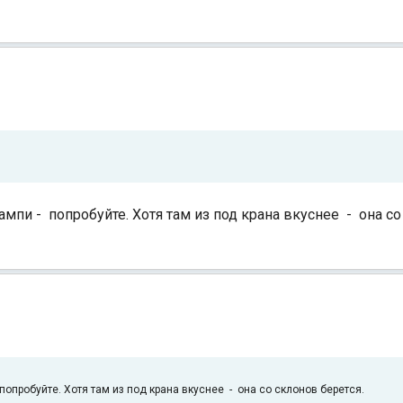
ампи - попробуйте. Хотя там из под крана вкуснее - она со
попробуйте. Хотя там из под крана вкуснее - она со склонов берется.