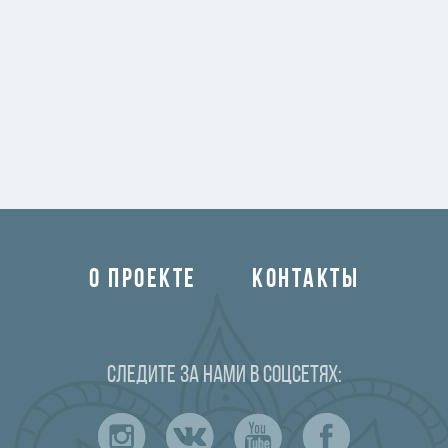
О ПРОЕКТЕ
КОНТАКТЫ
Следите за нами в соцсетях: