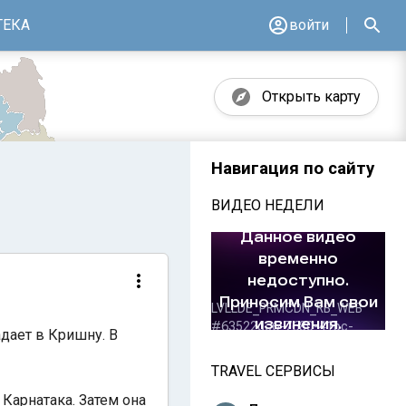
ТЕКА
войти
Открыть карту
Навигация по сайту
ВИДЕО НЕДЕЛИ
дает в Кришну. В
TRAVEL СЕРВИСЫ
 Карнатака. Затем она