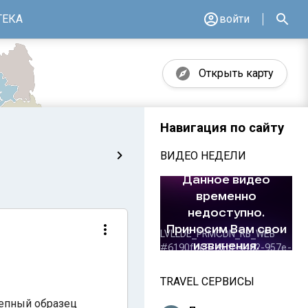
ТЕКА
войти
Открыть карту
Навигация по сайту
ВИДЕО НЕДЕЛИ
TRAVEL СЕРВИСЫ
лепный образец