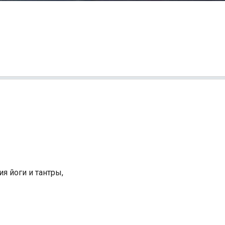
я йоги и тантры,