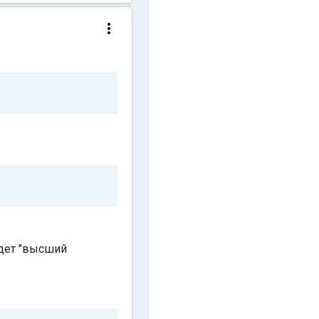
Будет "высший