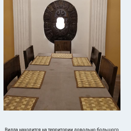
Вилла находится на территории довольно большого