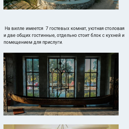
На вилле имеется 7 гостевых комнат, уютная столовая
и две общих гостинные, отдельно стоит блок с кухней и
помещением для прислуги.