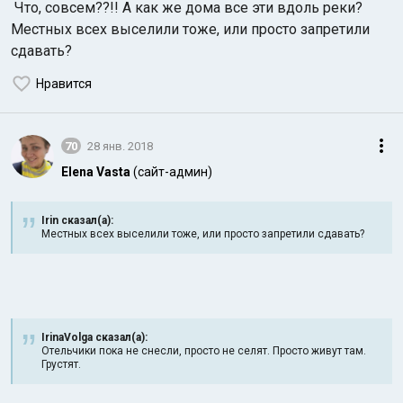
Что, совсем??!! А как же дома все эти вдоль реки?
Местных всех выселили тоже, или просто запретили
сдавать?
Нравится
70
28 янв. 2018
Elena Vasta
(сайт-админ)
Irin сказал(а):
Местных всех выселили тоже, или просто запретили сдавать?
IrinaVolga сказал(а):
Отельчики пока не снесли, просто не селят. Просто живут там.
Грустят.