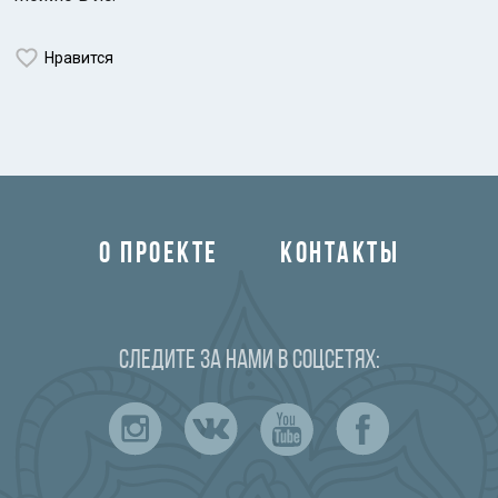
Нравится
Индийский океан
О ПРОЕКТЕ
КОНТАКТЫ
Следите за нами в соцсетях: