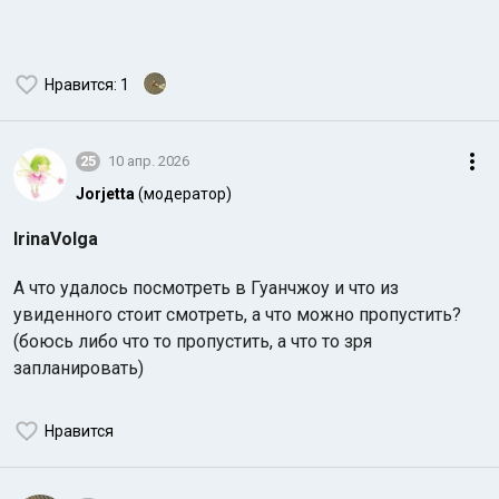
Нравится
: 1
25
10 апр. 2026
Jorjetta
(модератор)
IrinaVolga
А что удалось посмотреть в Гуанчжоу и что из
увиденного стоит смотреть, а что можно пропустить?
(боюсь либо что то пропустить, а что то зря
запланировать)
Нравится