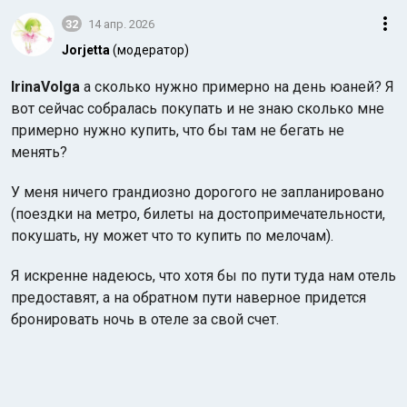
32
14 апр. 2026
Jorjetta
(модератор)
IrinaVolga
а сколько нужно примерно на день юаней? Я
вот сейчас собралась покупать и не знаю сколько мне
примерно нужно купить, что бы там не бегать не
менять?
У меня ничего грандиозно дорогого не запланировано
(поездки на метро, билеты на достопримечательности,
покушать, ну может что то купить по мелочам).
Я искренне надеюсь, что хотя бы по пути туда нам отель
предоставят, а на обратном пути наверное придется
бронировать ночь в отеле за свой счет.