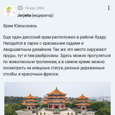
37
14 апр. 2026
Jorjetta
(модератор)
Храм Юаньсюань
Еще один даосский храм расположен в районе Хуаду.
Находится в парке с красивыми садами и
ландшавтным дизайном. Так же это место окружают
пруды, тут и там разбросаны. Здесь можно прогуляться
по живописным тропинкам, а в самом храме можно
посмотреть на изящные статуи, резные деревянные
столбы и красочные фрески.