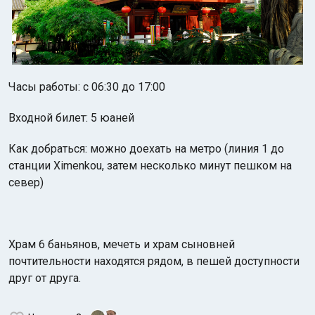
Часы работы: с 06:30 до 17:00
Входной билет: 5 юаней
Как добраться: можно доехать на метро (линия 1 до
станции Ximenkou, затем несколько минут пешком на
север)
Храм 6 баньянов, мечеть и храм сыновней
почтительности находятся рядом, в пешей доступности
друг от друга.