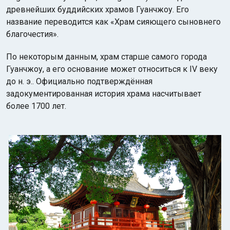
древнейших буддийских храмов Гуанчжоу. Его
название переводится как «Храм сияющего сыновнего
благочестия».
По некоторым данным, храм старше самого города
Гуанчжоу, а его основание может относиться к IV веку
до н. э.. Официально подтверждённая
задокументированная история храма насчитывает
более 1700 лет.