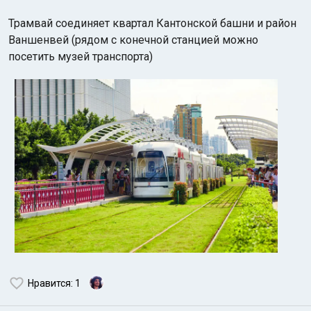
Трамвай соединяет квартал Кантонской башни и район
Ваншенвей (рядом с конечной станцией можно
посетить музей транспорта)
Нравится
: 1