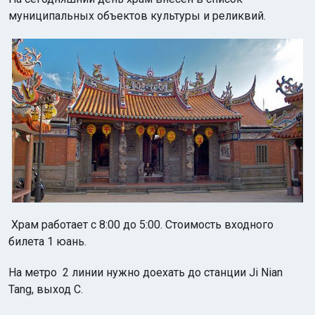
муниципальных объектов культуры и реликвий.
Храм работает с 8:00 до 5:00. Стоимость входного
билета 1 юань.
На метро 2 линии нужно доехать до станции Ji Nian
Tang, выход C.