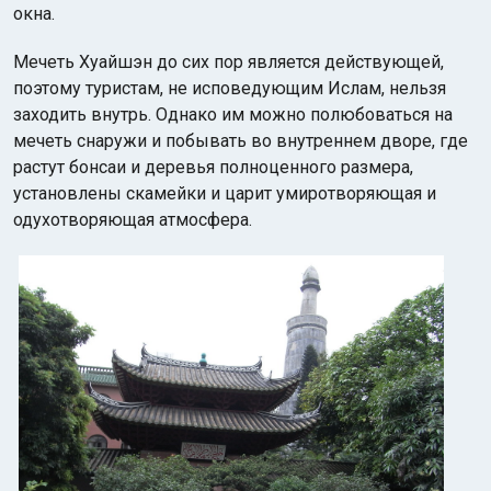
окна.
Мечеть Хуайшэн до сих пор является действующей,
поэтому туристам, не исповедующим Ислам, нельзя
заходить внутрь. Однако им можно полюбоваться на
мечеть снаружи и побывать во внутреннем дворе, где
растут бонсаи и деревья полноценного размера,
установлены скамейки и царит умиротворяющая и
одухотворяющая атмосфера.