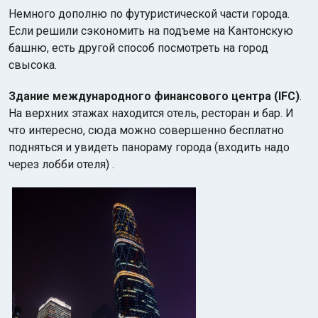
Немного дополню по футуристической части города.
Если решили сэкономить на подъеме на Кантонскую
башню, есть другой способ посмотреть на город
свысока.
Здание международного финансового центра (IFC)
.
На верхних этажах находится отель, ресторан и бар. И
что интересно, сюда можно совершенно бесплатно
подняться и увидеть панораму города (входить надо
через лобби отеля) .