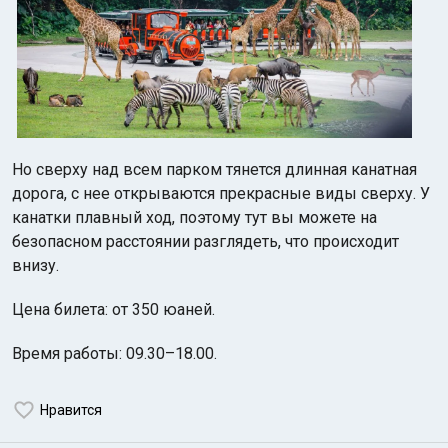
Но сверху над всем парком тянется длинная канатная
дорога, с нее открываются прекрасные виды сверху. У
канатки плавный ход, поэтому тут вы можете на
безопасном расстоянии разглядеть, что происходит
внизу.
Цена билета: от 350 юаней.
Время работы: 09.30–18.00.
Нравится