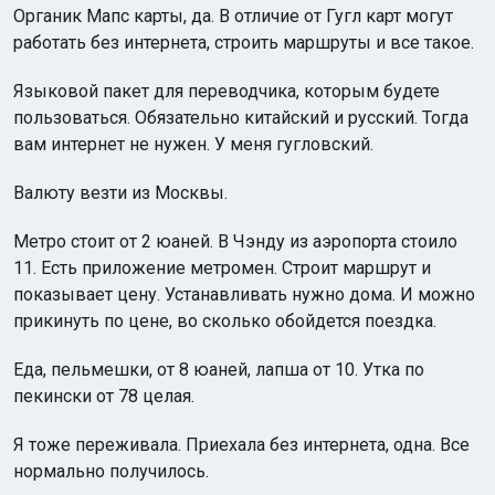
Органик Мапс карты, да. В отличие от Гугл карт могут
работать без интернета, строить маршруты и все такое.
Языковой пакет для переводчика, которым будете
пользоваться. Обязательно китайский и русский. Тогда
вам интернет не нужен. У меня гугловский.
Валюту везти из Москвы.
Метро стоит от 2 юаней. В Чэнду из аэропорта стоило
11. Есть приложение метромен. Строит маршрут и
показывает цену. Устанавливать нужно дома. И можно
прикинуть по цене, во сколько обойдется поездка.
Еда, пельмешки, от 8 юаней, лапша от 10. Утка по
пекински от 78 целая.
Я тоже переживала. Приехала без интернета, одна. Все
нормально получилось.