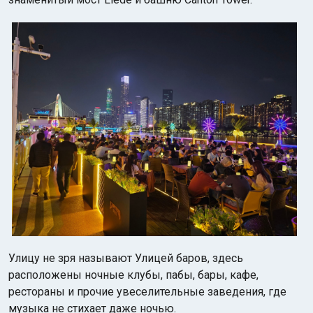
Улицу не зря называют Улицей баров, здесь
расположены ночные клубы, пабы, бары, кафе,
рестораны и прочие увеселительные заведения, где
музыка не стихает даже ночью.