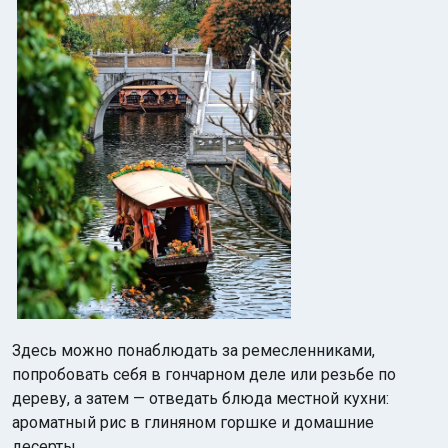
Здесь можно понаблюдать за ремесленниками,
попробовать себя в гончарном деле или резьбе по
дереву, а затем — отведать блюда местной кухни:
ароматный рис в глиняном горшке и домашние
десерты.