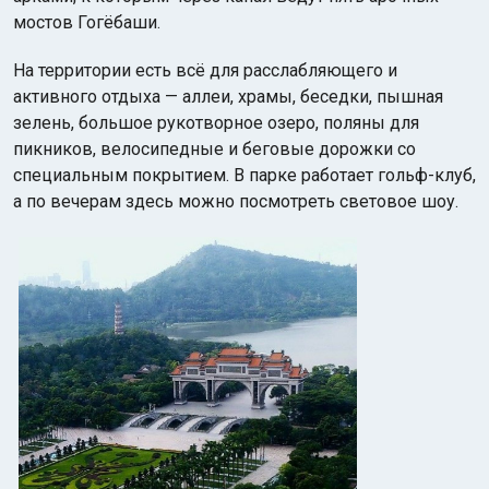
мостов Гогёбаши.
На территории есть всё для расслабляющего и
активного отдыха — аллеи, храмы, беседки, пышная
зелень, большое рукотворное озеро, поляны для
пикников, велосипедные и беговые дорожки со
специальным покрытием. В парке работает гольф-клуб,
а по вечерам здесь можно посмотреть световое шоу.