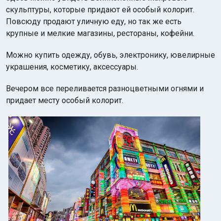
скульптуры, которые придают ей особый колорит.
Повсюду продают уличную еду, но так же есть
крупные и мелкие магазины, рестораны, кофейни.
Можно купить одежду, обувь, электронику, ювелирные
украшения, косметику, аксессуары.
Вечером все переливается разноцветными огнями и
придает месту особый колорит.