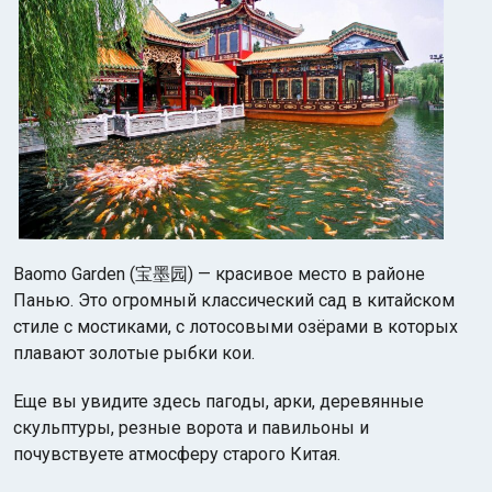
Baomo Garden (宝墨园) — красивое место в районе
Панью. Это огромный классический сад в китайском
стиле с мостиками, с лотосовыми озёрами в которых
плавают золотые рыбки кои.
Еще вы увидите здесь пагоды, арки, деревянные
скульптуры, резные ворота и павильоны и
почувствуете атмосферу старого Китая.