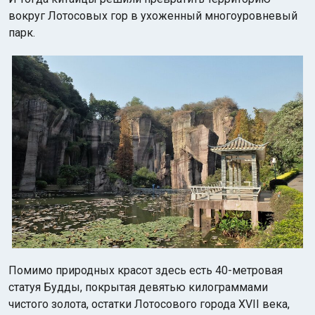
вокруг Лотосовых гор в ухоженный многоуровневый
парк.
Помимо природных красот здесь есть 40-метровая
статуя Будды, покрытая девятью килограммами
чистого золота, остатки Лотосового города XVII века,