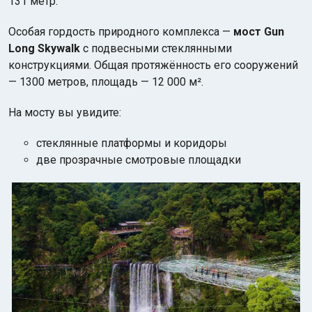
131 метр.
Особая гордость природного комплекса —
мост Gun
Long Skywalk
с подвесными стеклянными
конструкциями. Общая протяжённость его сооружений
— 1300 метров, площадь — 12 000 м².
На мосту вы увидите:
стеклянные платформы и коридоры
две прозрачные смотровые площадки