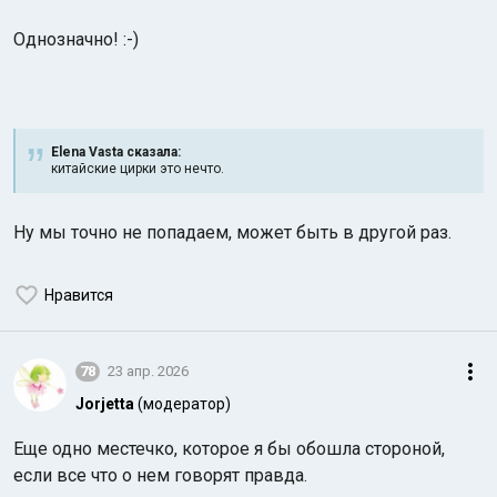
Однозначно! :-)
Elena Vasta сказалa:
китайские цирки это нечто.
Ну мы точно не попадаем, может быть в другой раз.
Нравится
78
23 апр. 2026
Jorjetta
(модератор)
Еще одно местечко, которое я бы обошла стороной,
если все что о нем говорят правда.