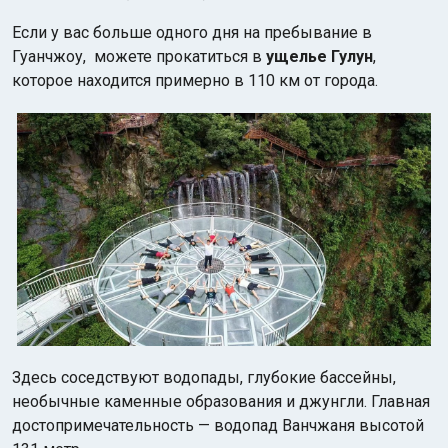
Если у вас больше одного дня на пребывание в
Гуанчжоу, можете прокатиться в
ущелье Гулун
,
которое находится примерно в 110 км от города.
Здесь соседствуют водопады, глубокие бассейны,
необычные каменные образования и джунгли. Главная
достопримечательность — водопад Ванчжаня высотой