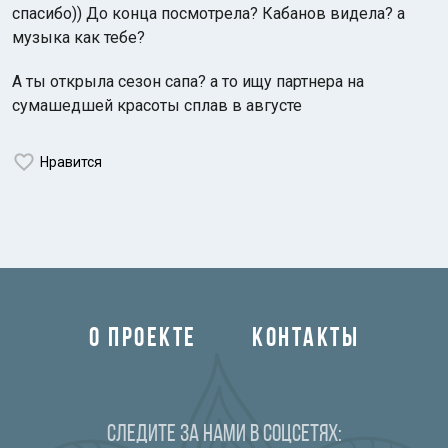
спасибо)) До конца посмотрела? Кабанов видела? а
музыка как тебе?
А ты открыла сезон сапа? а то ищу партнера на
сумашедшей красоты сплав в августе
Нравится
О ПРОЕКТЕ
КОНТАКТЫ
Следите за нами в соцсетях: