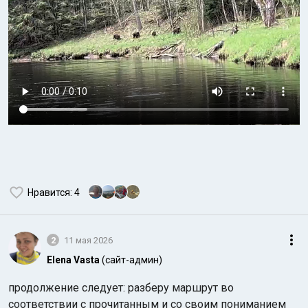
Нравится
: 4
2
11 мая 2026
Elena Vasta
(сайт-админ)
продолжение следует: разберу маршрут во
соответствии с прочитанным и со своим пониманием