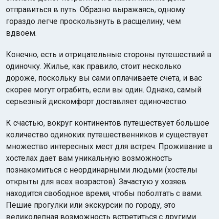
отправиться в путь. Образно выражаясь, одному
гораздо легче проскользнуть в расщелину, чем
вдвоем.
Конечно, есть и отрицательные стороны путешествий в
одиночку. Жилье, как правило, стоит несколько
дороже, поскольку вы сами оплачиваете счета, и вас
скорее могут ограбить, если вы один. Однако, самый
серьезный дискомфорт доставляет одиночество.
К счастью, вокруг континентов путешествует большое
количество одиноких путешественников и существует
множество интересных мест для встреч. Проживание в
хостелах дает вам уникальную возможность
познакомиться с неординарными людьми (хостелы
открыты для всех возрастов). Зачастую у хозяев
находится свободное время, чтобы поболтать с вами.
Пешие прогулки или экскурсии по городу, это
великолепная возможность встретиться с другими