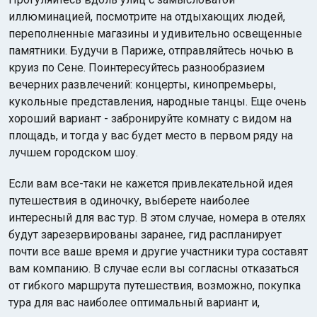
иллюминацией, посмотрите на отдыхающих людей,
переполненные магазины и удивительно освещенные
памятники. Будучи в Париже, отправляйтесь ночью в
круиз по Сене. Поинтересуйтесь разнообразием
вечерних развлечений: концерты, кинопремьеры,
кукольные представления, народные танцы. Еще очень
хороший вариант - забронируйте комнату с видом на
площадь, и тогда у вас будет место в первом ряду на
лучшем городском шоу.
Если вам все-таки не кажется привлекательной идея
путешествия в одиночку, выберете наиболее
интересный для вас тур. В этом случае, номера в отелях
будут зарезервированы заранее, гид распланирует
почти все ваше время и другие участники тура составят
вам компанию. В случае если вы согласны отказаться
от гибкого маршрута путешествия, возможно, покупка
тура для вас наиболее оптимальный вариант и,