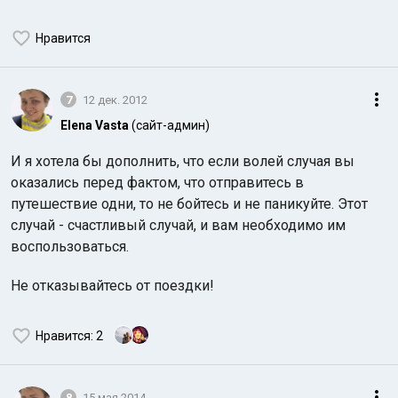
Нравится
7
12 дек. 2012
Elena Vasta
(сайт-админ)
И я хотела бы дополнить, что если волей случая вы
оказались перед фактом, что отправитесь в
путешествие одни, то не бойтесь и не паникуйте. Этот
случай - счастливый случай, и вам необходимо им
воспользоваться.
Не отказывайтесь от поездки!
Нравится
: 2
8
15 мая 2014