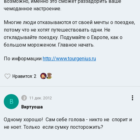
возможно, именно это сможет раззадорить ваше
чемоданное настроение.
Многие люди отказываются от своей мечты о поездке,
потому что не хотят путешествовать одни. Не
откладывайте поездку. Подумайте о Европе, как о
большом мороженом. Главное начать.
По информации
http://www.tourgenius.ru
Нравится
: 2
2
11 дек. 2012
В
Виртуоша
Одному хорошо! Сам себе голова - никто не спорит и
не ноет. Только если сумку посторожить?