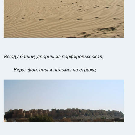
Всюду башни, дворцы из порфировых скал,
Вкруг фонтаны и пальмы на страже,