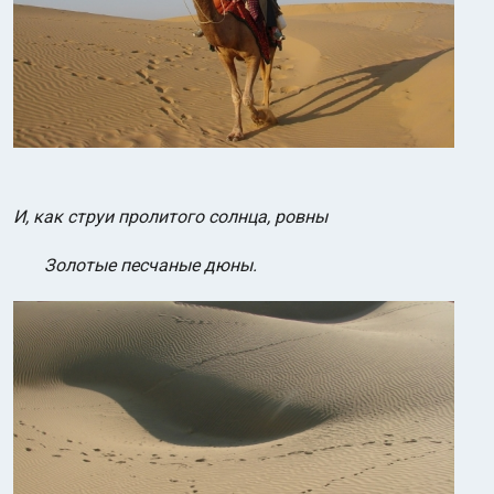
И, как струи пролитого солнца, ровны
Золотые песчаные дюны.