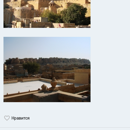
Нравится