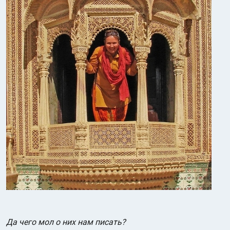
Да чего мол о них нам писать?