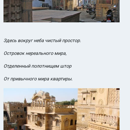
Здесь вокруг неба чистый простор.
Островок нереального мира,
Отделенный полотнищем штор
От привычного мира квартиры.