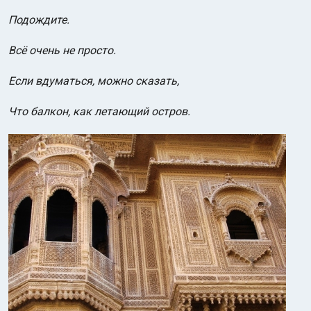
Подождите.
Всё очень не просто.
Если вдуматься, можно сказать,
Что балкон, как летающий остров.