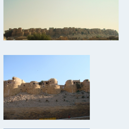
Индийский океан