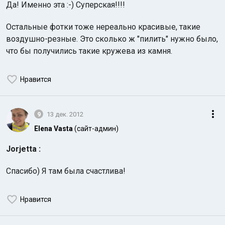
Да! Именно эта :-) Суперская!!!!
Остальные фотки тоже нереально красивые, такие
воздушно-резные. Это сколько ж "пилить" нужно было,
что бы получились такие кружева из камня.
Нравится
9
13 дек. 2012
Elena Vasta
(сайт-админ)
Jorjetta :
Спасибо) Я там была счастлива!
Нравится