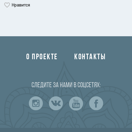
Нравится
О ПРОЕКТЕ
КОНТАКТЫ
Следите за нами в соцсетях: