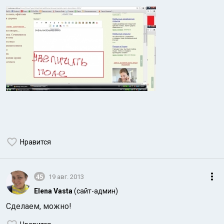
Нравится
45
19 авг. 2013
Elena Vasta
(сайт-админ)
Сделаем, можно!