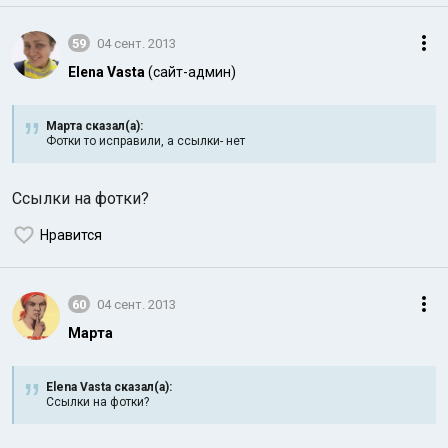
59
04 сент. 2013
Elena Vasta
(сайт-админ)
Марта сказал(а):
Фотки то исправили, а ссылки- нет
Ссылки на фотки?
Нравится
60
04 сент. 2013
Марта
Elena Vasta сказал(а):
Ссылки на фотки?