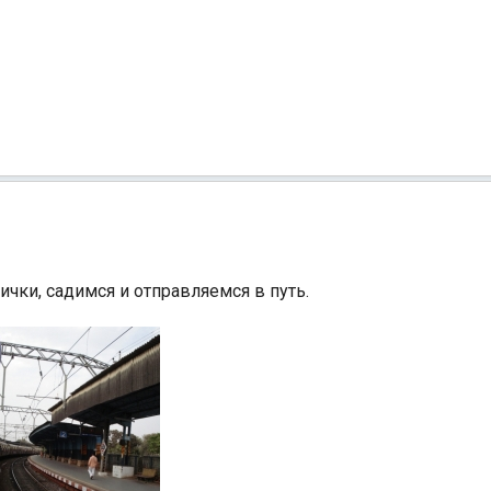
ки, садимся и отправляемся в путь.