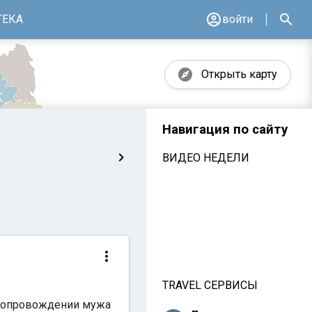
ТЕКА
войти
Открыть карту
Навигация по сайту
ВИДЕО НЕДЕЛИ
TRAVEL СЕРВИСЫ
в сопровождении мужа