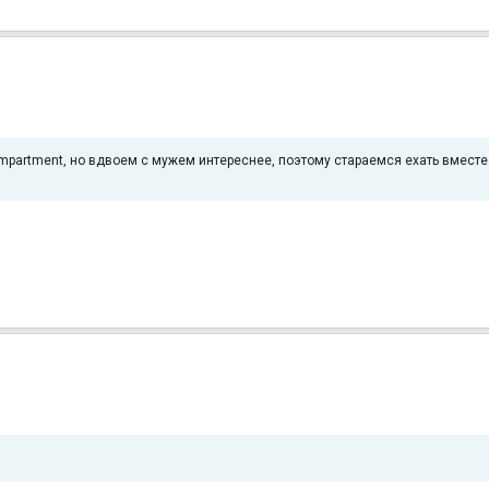
partment, но вдвоем с мужем интереснее, поэтому стараемся ехать вместе.