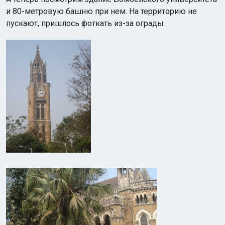
и 80-метровую башню при нем. На территорию не
пускают, пришлось фоткать из-за ограды.