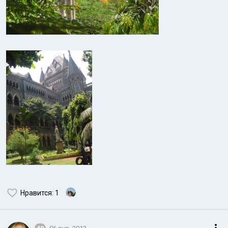
Нравится
: 1