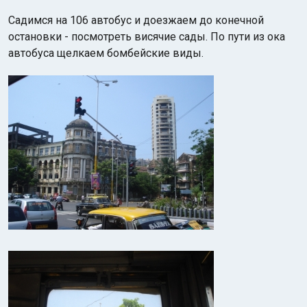
Садимся на 106 автобус и доезжаем до конечной
остановки - посмотреть висячие сады. По пути из ока
автобуса щелкаем бомбейские виды.