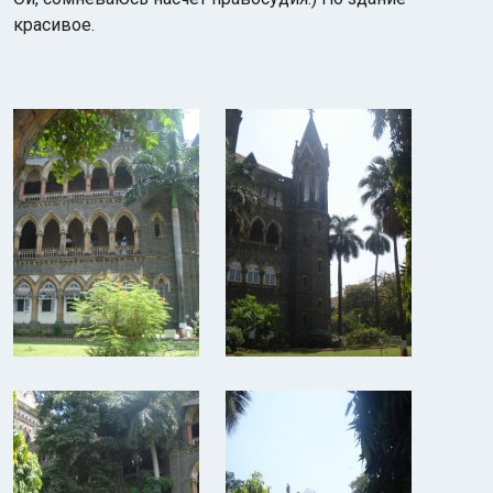
красивое.