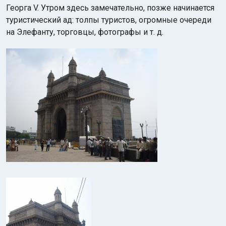
Георга V. Утром здесь замечательно, позже начинается
туристический ад: толпы туристов, огромные очереди
на Элефанту, торговцы, фотографы и т. д.