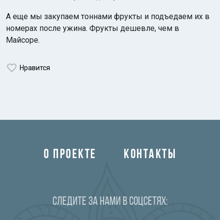
А еще мы закупаем тоннами фрукты и подъедаем их в
номерах после ужина. Фрукты дешевле, чем в
Майсоре.
Нравится
О ПРОЕКТЕ
КОНТАКТЫ
Следите за нами в соцсетях: