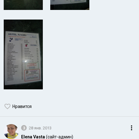
Нравится
3
28 янв. 2013
Elena Vasta
(сайт-админ)