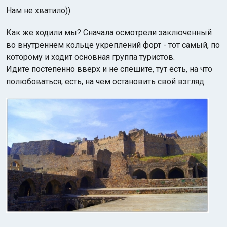
Нам не хватило))
Как же ходили мы? Сначала осмотрели заключенный
во внутреннем кольце укреплений форт - тот самый, по
которому и ходит основная группа туристов.
Идите постепенно вверх и не спешите, тут есть, на что
полюбоваться, есть, на чем остановить свой взгляд.