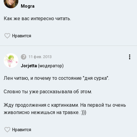
Mogra
Как же вас интересно читать.
Нравится
7
11 фев. 2013
Jorjetta
(модератор)
Лен читаю, и почему то состояние "дня сурка".
Словно ты уже рассказывала об этом.
Жду продолжения с картинками. На первой ты очень
живописно нежишься на травке. :)))
Нравится