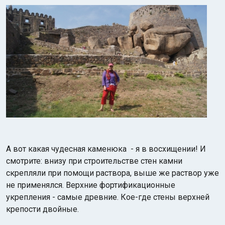
А вот какая чудесная каменюка - я в восхищении! И
смотрите: внизу при строительстве стен камни
скрепляли при помощи раствора, выше же раствор уже
не применялся. Верхние фортификационные
укрепления - самые древние. Кое-где стены верхней
крепости двойные.