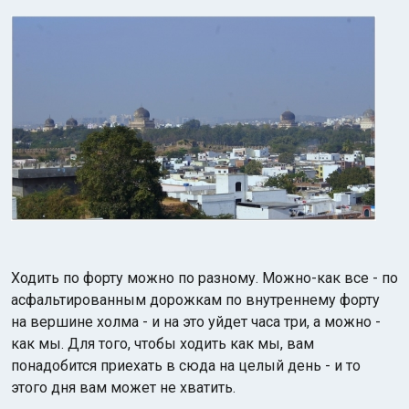
Ходить по форту можно по разному. Можно-как все - по
асфальтированным дорожкам по внутреннему форту
на вершине холма - и на это уйдет часа три, а можно -
как мы. Для того, чтобы ходить как мы, вам
понадобится приехать в сюда на целый день - и то
этого дня вам может не хватить.