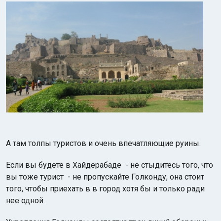
А там толпы туристов и очень впечатляющие руины.
Если вы будете в Хайдерабаде - не стыдитесь того, что
вы тоже турист - не пропускайте Голконду, она стоит
того, чтобы приехать в в город хотя бы и только ради
нее одной.