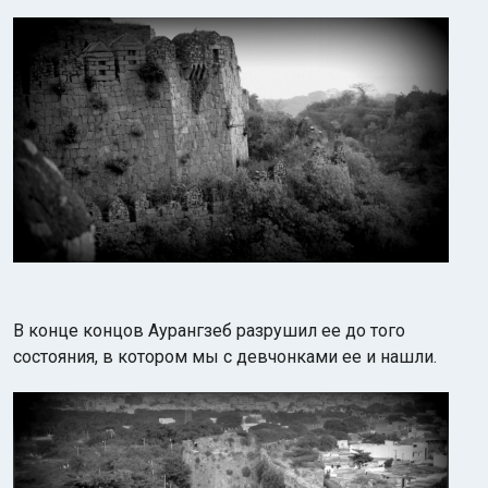
В конце концов Аурангзеб разрушил ее до того
состояния, в котором мы с девчонками ее и нашли.