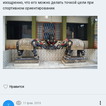
изощренно, что его можно делать точкой цели при
спортивном ориентировании.
Нравится
17
11 фев. 2013
T