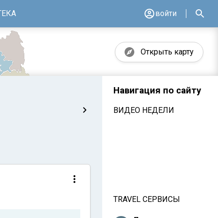
ТЕКА
войти
Открыть карту
Навигация по сайту
ВИДЕО НЕДЕЛИ
TRAVEL СЕРВИСЫ