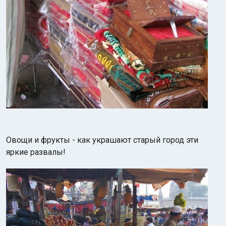
Овощи и фрукты - как украшают старый город эти
яркие развалы!