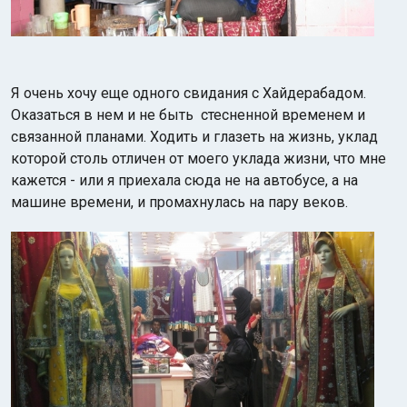
Я очень хочу еще одного свидания с Хайдерабадом.
Оказаться в нем и не быть стесненной временем и
связанной планами. Ходить и глазеть на жизнь, уклад
которой столь отличен от моего уклада жизни, что мне
кажется - или я приехала сюда не на автобусе, а на
машине времени, и промахнулась на пару веков.