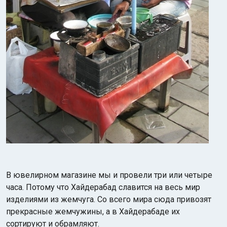
В ювелирном магазине мы и провели три или четыре
часа. Потому что Хайдерабад славится на весь мир
изделиями из жемчуга. Со всего мира сюда привозят
прекрасные жемчужины, а в Хайдерабаде их
сортируют и обрамляют.