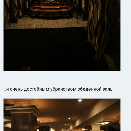
...и очень достойным убранством обеденной залы.