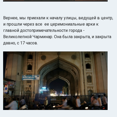
Вернее, мы приехали к началу улицы, ведущей в центр,
и прошли через все ее церимониальные арки к
главной достопримечательности города -
Великолепной Чарминар. Она была закрыта, и закрыта
давно, с 17 часов.