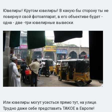
Ювелиры! Кругом ювелиры! В какую бы сторону ты не
повернул свой фотоаппарат, в его объективе будет -
одна - две -три ювелирные вывески.
Или ювелиры могут усесться прямо тут, на улице.
Трудно даже себе представить ТАКОЕ в Европе!