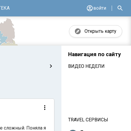
ТЕКА
войти
Открыть карту
Навигация по сайту
ВИДЕО НЕДЕЛИ
TRAVEL СЕРВИСЫ
ее сложный. Поняла я