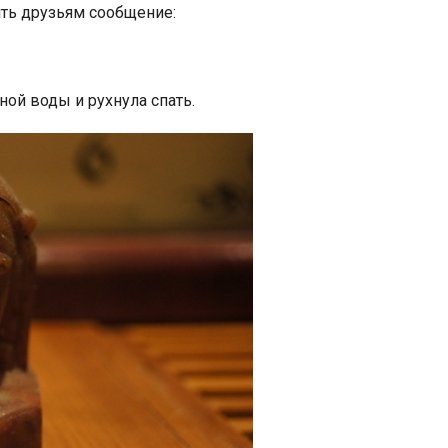
ить друзьям сообщение:
ой воды и рухнула спать.