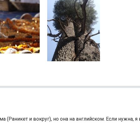
 (Раникет и вокруг), но она на английском. Если нужна, 