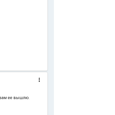
я вам ее вышлю.