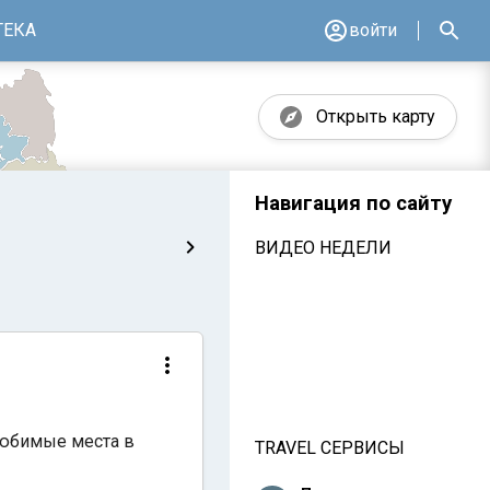
ТЕКА
войти
Открыть карту
Навигация по сайту
ВИДЕО НЕДЕЛИ
 любимые места в
TRAVEL СЕРВИСЫ