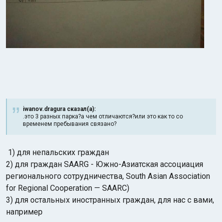
iwanov.dragura сказал(а):
.это 3 разных парка?а чем отличаются?или это как то со
временем пребывания связано?
1) для непальских граждан
2) для граждан SAARG - Южно-Азиатская ассоциация
регионального сотрудничества, South Asian Association
for Regional Cooperation — SAARC)
3) для остальных иностранных граждан, для нас с вами,
например